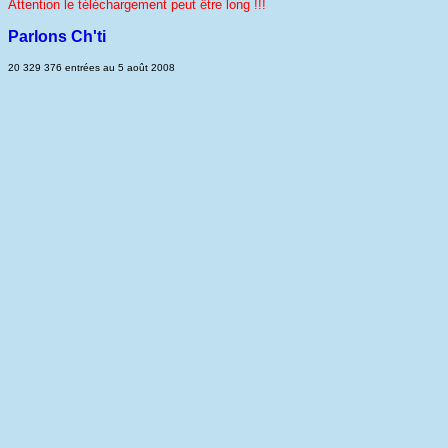
Attention le téléchargement peut être long !!!
Parlons Ch'ti
20 329 376 entrées au 5 août 2008