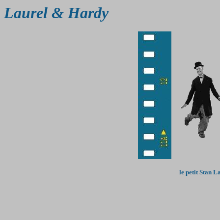
Laurel & Hardy
le petit Stan 