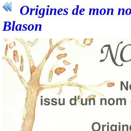
Origines de mon nom
Blason