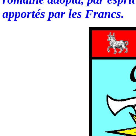
apportés par les Francs.