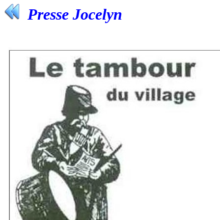
Presse Jocelyn